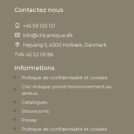
Contactez nous
+45 59 120 121
info@chicantique.dk
Højvang 5, 4300 Holbæk, Danmark
TVA: 42 52 05 86
Informations
Politique de confidentialité et cookies
Chic Antique prend l'environnement au
sérieux
Catalogues
Showrooms
Presse
Politique de confidentialité et cookies