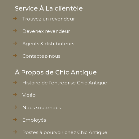
Service À La clientèle
Trouvez un revendeur
Devenex revendeur
Agents & distributeurs
Contactez-nous
À Propos de Chic Antique
Histoire de l’entreprise Chic Antique
Vidéo
Nous soutenous
Employés
Postes à pourvoir chez Chic Antique