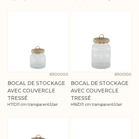
61100000
61100100
BOCAL DE STOCKAGE
BOCAL DE STOCKAGE
AVEC COUVERCLE
AVEC COUVERCLE
TRESSÉ
TRESSÉ
H7/D11 cm transparent/clair
H16/D11 cm transparent/clair