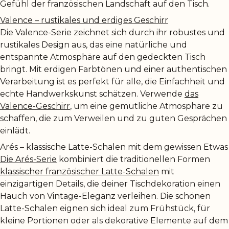
Gefühl der französischen Landschaft auf den Tisch.
Valence – rustikales und erdiges Geschirr
Die Valence-Serie zeichnet sich durch ihr robustes und
rustikales Design aus, das eine natürliche und
entspannte Atmosphäre auf den gedeckten Tisch
bringt. Mit erdigen Farbtönen und einer authentischen
Verarbeitung ist es perfekt für alle, die Einfachheit und
echte Handwerkskunst schätzen. Verwende
das
Valence-Geschirr
, um eine gemütliche Atmosphäre zu
schaffen, die zum Verweilen und zu guten Gesprächen
einlädt.
Arés – klassische Latte-Schalen mit dem gewissen Etwas
Die Arés-Serie
kombiniert die traditionellen Formen
klassischer französischer Latte-Schalen
mit
einzigartigen Details, die deiner Tischdekoration einen
Hauch von Vintage-Eleganz verleihen. Die schönen
Latte-Schalen eignen sich ideal zum Frühstück, für
kleine Portionen oder als dekorative Elemente auf dem