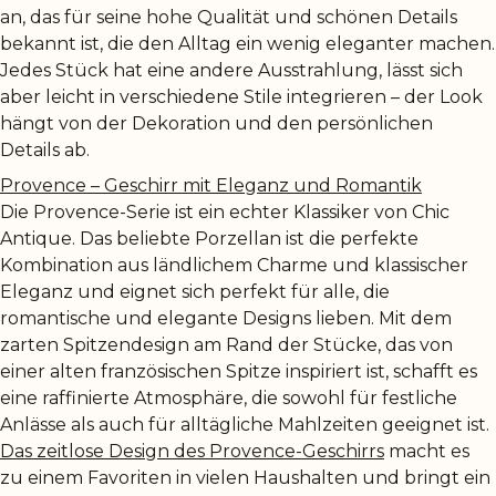
an, das für seine hohe Qualität und schönen Details
bekannt ist, die den Alltag ein wenig eleganter machen.
Jedes Stück hat eine andere Ausstrahlung, lässt sich
aber leicht in verschiedene Stile integrieren – der Look
hängt von der Dekoration und den persönlichen
Details ab.
Provence – Geschirr mit Eleganz und Romantik
Die Provence-Serie ist ein echter Klassiker von Chic
Antique. Das beliebte Porzellan ist die perfekte
Kombination aus ländlichem Charme und klassischer
Eleganz und eignet sich perfekt für alle, die
romantische und elegante Designs lieben. Mit dem
zarten Spitzendesign am Rand der Stücke, das von
einer alten französischen Spitze inspiriert ist, schafft es
eine raffinierte Atmosphäre, die sowohl für festliche
Anlässe als auch für alltägliche Mahlzeiten geeignet ist.
Das zeitlose Design des Provence-Geschirrs
macht es
zu einem Favoriten in vielen Haushalten und bringt ein