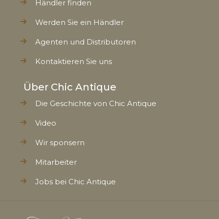
Händler finden
Werden Sie ein Händler
Agenten und Distributoren
Kontaktieren Sie uns
Über Chic Antique
Die Geschichte von Chic Antique
Video
Wir sponsern
Mitarbeiter
Jobs bei Chic Antique