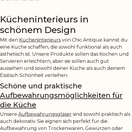
Kücheninterieurs in
schönem Design
Mit den
Kücheninterieurs
von Chic Antique kannst du
eine Küche schaffen, die sowohl funktional als auch
ästhetisch ist. Unsere Produkte sollen das Kochen und
Servieren erleichtern, aber sie sollen auch gut
aussehen und sowohl deiner Küche als auch deinem
Esstisch Schönheit verleihen.
Schöne und praktische
Aufbewahrungsmöglichkeiten für
die Küche
Unsere
Aufbewahrungsgläser
sind sowohl praktisch als
auch dekorativ. Sie eignen sich perfekt für die
Aufbewahrung von Trockenwaren, Gewürzen oder