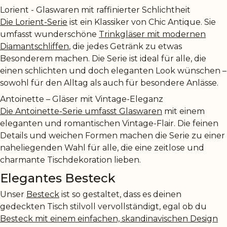
Lorient - Glaswaren mit raffinierter Schlichtheit
Die Lorient-Serie
ist ein Klassiker von Chic Antique. Sie
umfasst wunderschöne
Trinkgläser mit modernen
Diamantschliffen
, die jedes Getränk zu etwas
Besonderem machen. Die Serie ist ideal für alle, die
einen schlichten und doch eleganten Look wünschen –
sowohl für den Alltag als auch für besondere Anlässe.
Antoinette – Gläser mit Vintage-Eleganz
Die Antoinette-Serie umfasst Glaswaren
mit einem
eleganten und romantischen Vintage-Flair. Die feinen
Details und weichen Formen machen die Serie zu einer
naheliegenden Wahl für alle, die eine zeitlose und
charmante Tischdekoration lieben.
Elegantes Besteck
Unser
Besteck
ist so gestaltet, dass es deinen
gedeckten Tisch stilvoll vervollständigt, egal ob du
Besteck mit einem einfachen, skandinavischen Design