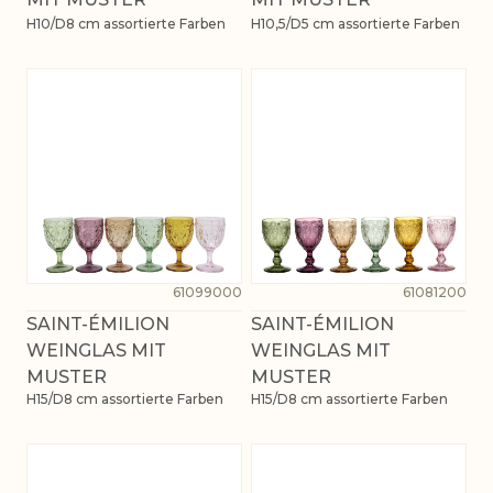
H10/D8 cm assortierte Farben
H10,5/D5 cm assortierte Farben
61099000
61081200
SAINT-ÉMILION
SAINT-ÉMILION
WEINGLAS MIT
WEINGLAS MIT
MUSTER
MUSTER
H15/D8 cm assortierte Farben
H15/D8 cm assortierte Farben