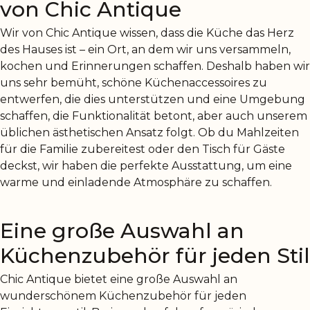
von Chic Antique
Wir von Chic Antique wissen, dass die Küche das Herz
des Hauses ist – ein Ort, an dem wir uns versammeln,
kochen und Erinnerungen schaffen. Deshalb haben wir
uns sehr bemüht, schöne Küchenaccessoires zu
entwerfen, die dies unterstützen und eine Umgebung
schaffen, die Funktionalität betont, aber auch unserem
üblichen ästhetischen Ansatz folgt. Ob du Mahlzeiten
für die Familie zubereitest oder den Tisch für Gäste
deckst, wir haben die perfekte Ausstattung, um eine
warme und einladende Atmosphäre zu schaffen.
Eine große Auswahl an
Küchenzubehör für jeden Stil
Chic Antique bietet eine große Auswahl an
wunderschönem Küchenzubehör für jeden