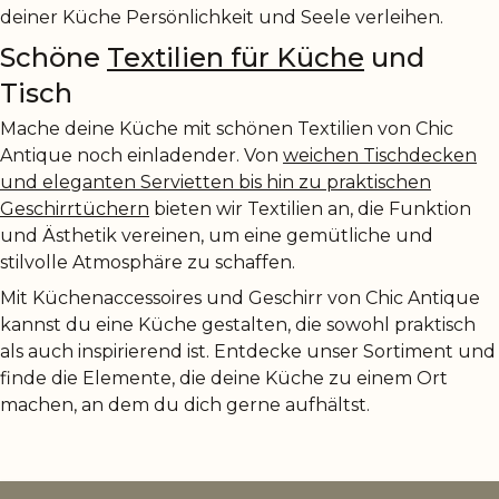
deiner Küche Persönlichkeit und Seele verleihen.
Schöne
Textilien für Küche
und
Tisch
Mache deine Küche mit schönen Textilien von Chic
Antique noch einladender. Von
weichen Tischdecken
und eleganten Servietten bis hin zu praktischen
Geschirrtüchern
bieten wir Textilien an, die Funktion
und Ästhetik vereinen, um eine gemütliche und
stilvolle Atmosphäre zu schaffen.
Mit Küchenaccessoires und Geschirr von Chic Antique
kannst du eine Küche gestalten, die sowohl praktisch
als auch inspirierend ist. Entdecke unser Sortiment und
finde die Elemente, die deine Küche zu einem Ort
machen, an dem du dich gerne aufhältst.