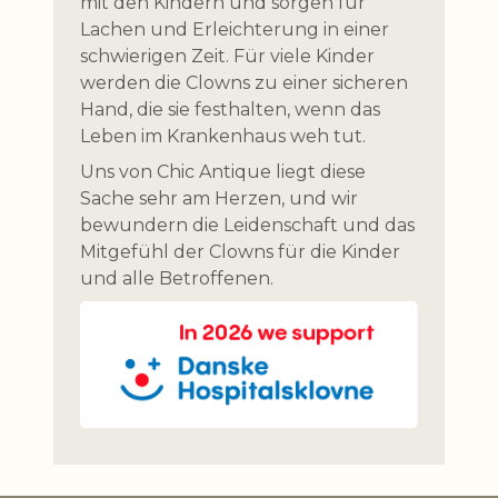
mit den Kindern und sorgen für
Lachen und Erleichterung in einer
schwierigen Zeit. Für viele Kinder
werden die Clowns zu einer sicheren
Hand, die sie festhalten, wenn das
Leben im Krankenhaus weh tut.
Uns von Chic Antique liegt diese
Sache sehr am Herzen, und wir
bewundern die Leidenschaft und das
Mitgefühl der Clowns für die Kinder
und alle Betroffenen.