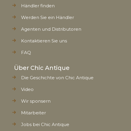
Händler finden
Werden Sie ein Händler
Agenten und Distributoren
Kontaktieren Sie uns
FAQ
Über Chic Antique
Die Geschichte von Chic Antique
Video
Wir sponsern
Mitarbeiter
Jobs bei Chic Antique