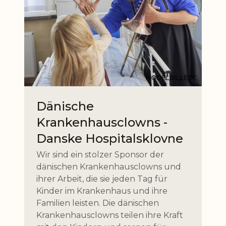
Dänische
Krankenhausclowns -
Danske Hospitalsklovne
Wir sind ein stolzer Sponsor der
dänischen Krankenhausclowns und
ihrer Arbeit, die sie jeden Tag für
Kinder im Krankenhaus und ihre
Familien leisten. Die dänischen
Krankenhausclowns teilen ihre Kraft