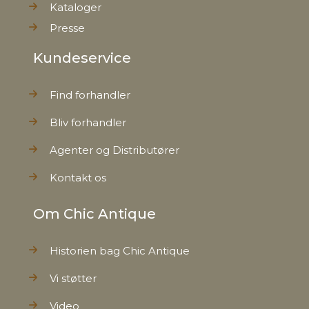
Kataloger
Presse
Kundeservice
Find forhandler
Bliv forhandler
Agenter og Distributører
Kontakt os
Om Chic Antique
Historien bag Chic Antique
Vi støtter
Video