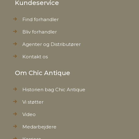
Kundeservice
Find forhandler
Bliv forhandler
Agenter og Distributører
Kontakt os
Om Chic Antique
Historien bag Chic Antique
Vi støtter
Video
Medarbejdere