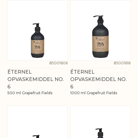
85001606
85001616
ÉTERNEL
ÉTERNEL
OPVASKEMIDDEL NO.
OPVASKEMIDDEL NO.
6
6
500 ml Grapefruit Fields
1000 ml Grapefruit Fields