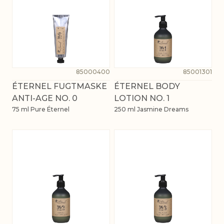
85000400
85001301
ÉTERNEL FUGTMASKE
ÉTERNEL BODY
ANTI-AGE NO. 0
LOTION NO. 1
75 ml Pure Éternel
250 ml Jasmine Dreams