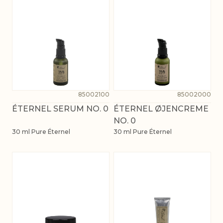
85002100
85002000
ÉTERNEL SERUM NO. 0
ÉTERNEL ØJENCREME
NO. 0
30 ml Pure Éternel
30 ml Pure Éternel