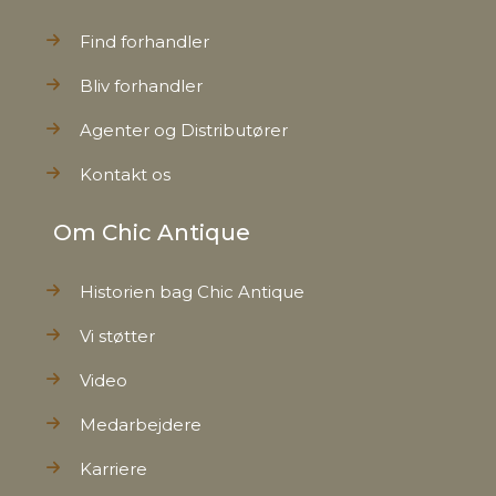
Find forhandler
Bliv forhandler
Agenter og Distributører
Kontakt os
Om Chic Antique
Historien bag Chic Antique
Vi støtter
Video
Medarbejdere
Karriere