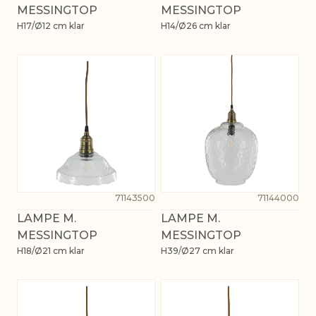
MESSINGTOP
MESSINGTOP
H17/Ø12 cm klar
H14/Ø26 cm klar
71143500
71144000
LAMPE M.
LAMPE M.
MESSINGTOP
MESSINGTOP
H18/Ø21 cm klar
H39/Ø27 cm klar