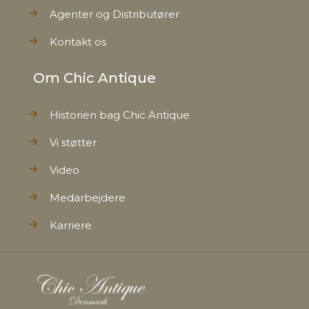
Agenter og Distributører
Kontakt os
Om Chic Antique
Historien bag Chic Antique
Vi støtter
Video
Medarbejdere
Karriere