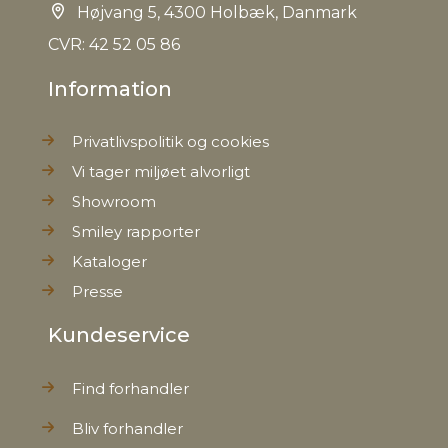
Højvang 5, 4300 Holbæk, Danmark
CVR: 42 52 05 86
Information
Privatlivspolitik og cookies
Vi tager miljøet alvorligt
Showroom
Smiley rapporter
Kataloger
Presse
Kundeservice
Find forhandler
Bliv forhandler