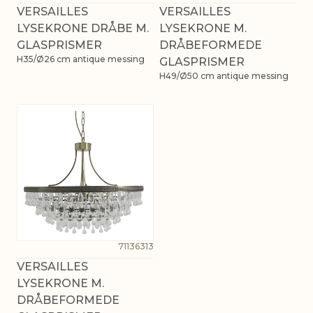
VERSAILLES
VERSAILLES
LYSEKRONE DRÅBE M.
LYSEKRONE M.
GLASPRISMER
DRÅBEFORMEDE
H35/Ø26 cm antique messing
GLASPRISMER
H49/Ø50 cm antique messing
71136313
VERSAILLES
LYSEKRONE M.
DRÅBEFORMEDE