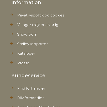
Information
Privatlivspolitik og cookies
Vi tager miljøet alvorligt
Showroom
Smiley rapporter
Kataloger
Presse
Kundeservice
Find forhandler
Bliv forhandler