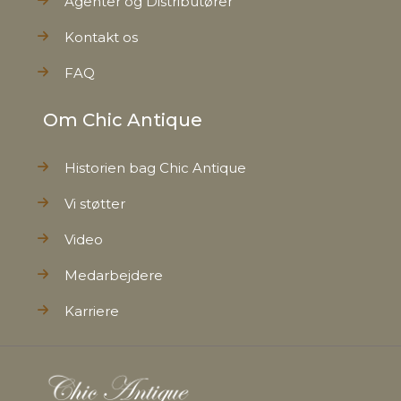
Agenter og Distributører
Kontakt os
FAQ
Om Chic Antique
Historien bag Chic Antique
Vi støtter
Video
Medarbejdere
Karriere