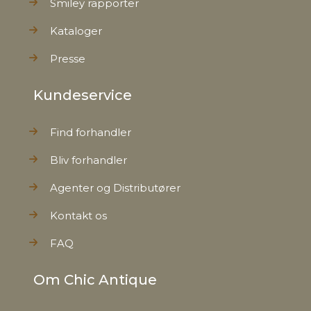
Smiley rapporter
Kataloger
Presse
Kundeservice
Find forhandler
Bliv forhandler
Agenter og Distributører
Kontakt os
FAQ
Om Chic Antique