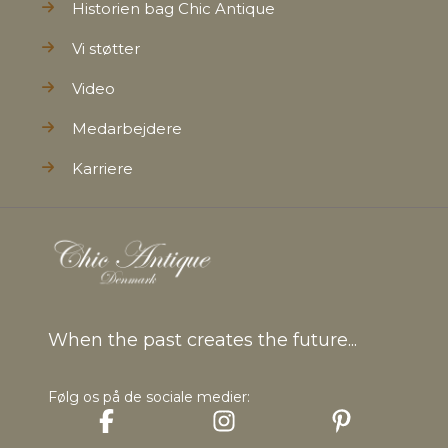
Historien bag Chic Antique
Vi støtter
Video
Medarbejdere
Karriere
When the past creates the future...
Følg os på de sociale medier: