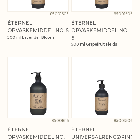
85001605
85001606
ÉTERNEL
ÉTERNEL
OPVASKEMIDDEL NO. 5
OPVASKEMIDDEL NO.
500 ml Lavender Bloom
6
500 ml Grapefruit Fields
85001616
85001506
ÉTERNEL
ÉTERNEL
OPVASKEMIDDEL NO.
UNIVERSALRENGØRING