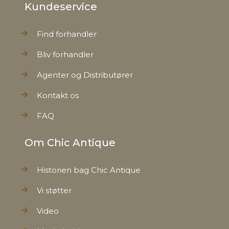
Kundeservice
Find forhandler
Bliv forhandler
Agenter og Distributører
Kontakt os
FAQ
Om Chic Antique
Historien bag Chic Antique
Vi støtter
Video