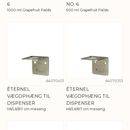
6
NO. 6
1000 ml Grapefruit Fields
500 ml Grapefruit Fields
64070413
64070313
ÉTERNEL
ÉTERNEL
VÆGOPHÆNG TIL
VÆGOPHÆNG TIL
DISPENSER
DISPENSER
H6/L6/B7 cm messing
H6/L6/B7 cm messing