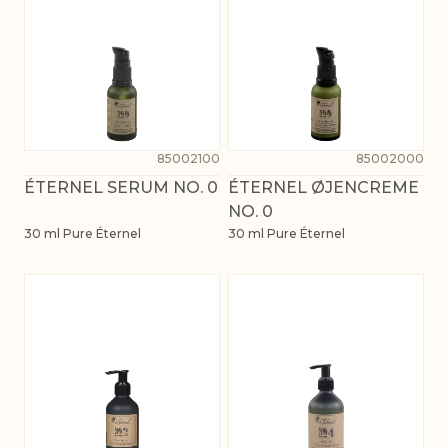
85002100
85002000
ÉTERNEL SERUM NO. 0
ÉTERNEL ØJENCREME
NO. 0
30 ml Pure Éternel
30 ml Pure Éternel