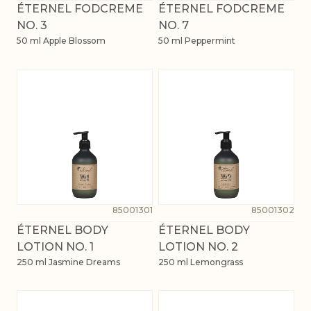
ÉTERNEL FODCREME
ÉTERNEL FODCREME
NO. 3
NO. 7
50 ml Apple Blossom
50 ml Peppermint
85001301
85001302
ÉTERNEL BODY
ÉTERNEL BODY
LOTION NO. 1
LOTION NO. 2
250 ml Jasmine Dreams
250 ml Lemongrass