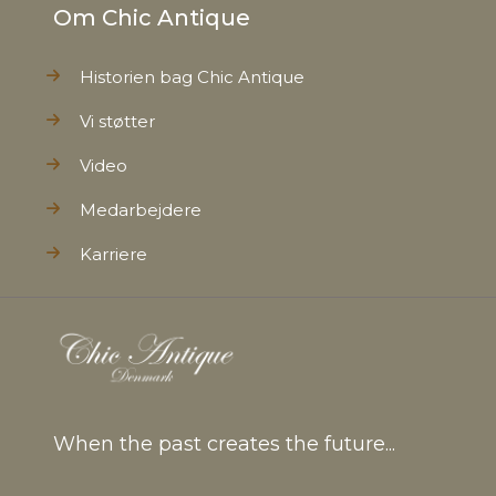
Om Chic Antique
Historien bag Chic Antique
Vi støtter
Video
Medarbejdere
Karriere
When the past creates the future...