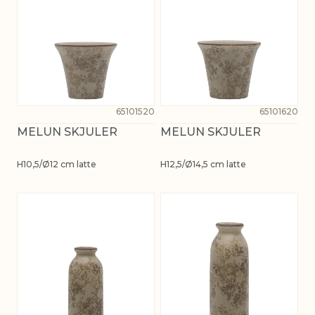
65101520
65101620
MELUN SKJULER
MELUN SKJULER
H10,5/Ø12 cm latte
H12,5/Ø14,5 cm latte