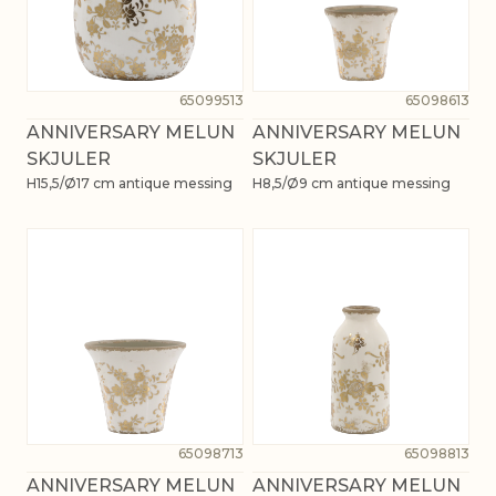
65099513
65098613
ANNIVERSARY MELUN
ANNIVERSARY MELUN
SKJULER
SKJULER
H15,5/Ø17 cm antique messing
H8,5/Ø9 cm antique messing
65098713
65098813
ANNIVERSARY MELUN
ANNIVERSARY MELUN