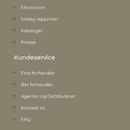
Showroom
Smiley rapporter
Kataloger
Presse
Kundeservice
Find forhandler
Bliv forhandler
Agenter og Distributører
Kontakt os
FAQ