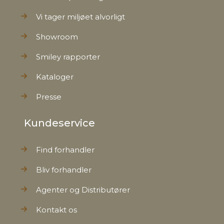
Vi tager miljøet alvorligt
Showroom
Smiley rapporter
Kataloger
Presse
Kundeservice
Find forhandler
Bliv forhandler
Agenter og Distributører
Kontakt os