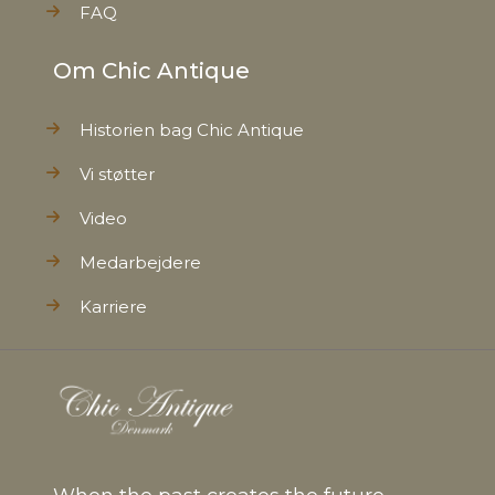
FAQ
Om Chic Antique
Historien bag Chic Antique
Vi støtter
Video
Medarbejdere
Karriere