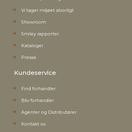
Vi tager miljøet alvorligt
Showroom
Smiley rapporter
Kataloger
Presse
Kundeservice
Find forhandler
Bliv forhandler
Agenter og Distributører
Kontakt os