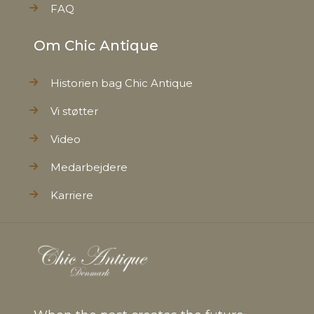
FAQ
Om Chic Antique
Historien bag Chic Antique
Vi støtter
Video
Medarbejdere
Karriere