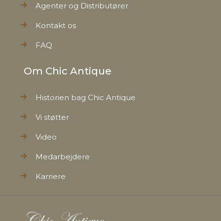
Agenter og Distributører
Kontakt os
FAQ
Om Chic Antique
Historien bag Chic Antique
Vi støtter
Video
Medarbejdere
Karriere