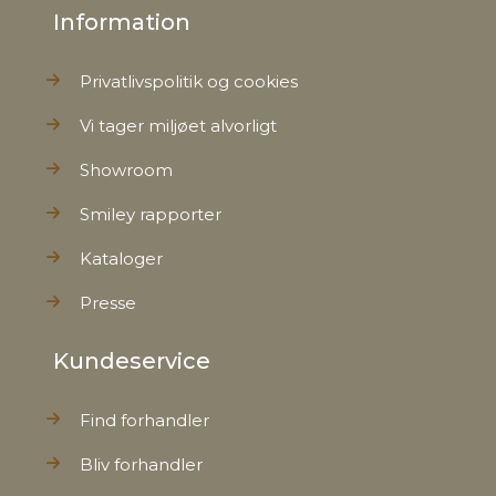
Information
Kollektion
SS26
Privatlivspolitik og cookies
Vi tager miljøet alvorligt
Showroom
Smiley rapporter
Kataloger
Presse
Kundeservice
Find forhandler
Bliv forhandler