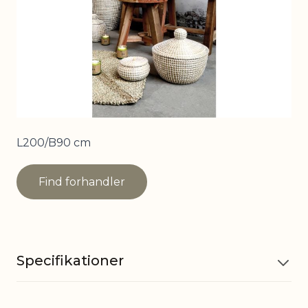
L200/B90 cm
Find forhandler
Specifikationer