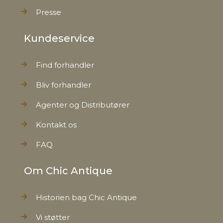
Presse
Kundeservice
Find forhandler
Bliv forhandler
Agenter og Distributører
Kontakt os
FAQ
Om Chic Antique
Historien bag Chic Antique
Vi støtter