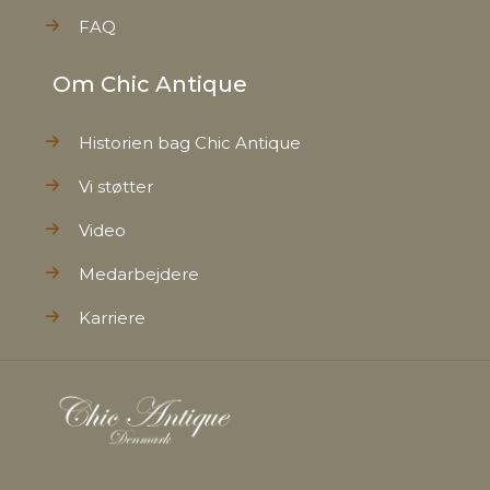
FAQ
Om Chic Antique
Historien bag Chic Antique
Vi støtter
Video
Medarbejdere
Karriere