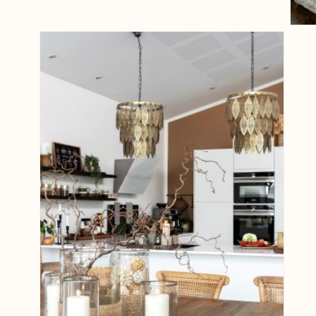
View larger image