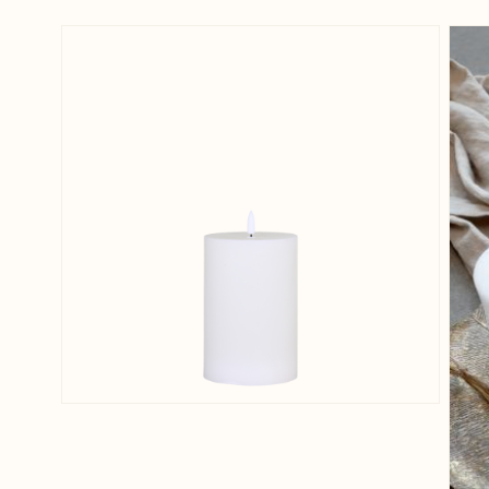
View larger image