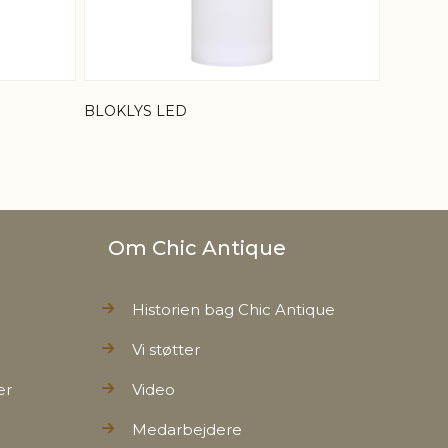
BLOKLYS LED
Om Chic Antique
Historien bag Chic Antique
Vi støtter
er
Video
Medarbejdere