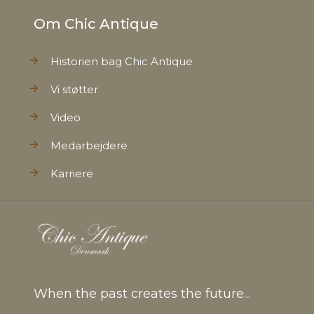
Om Chic Antique
Historien bag Chic Antique
Vi støtter
Video
Medarbejdere
Karriere
When the past creates the future...