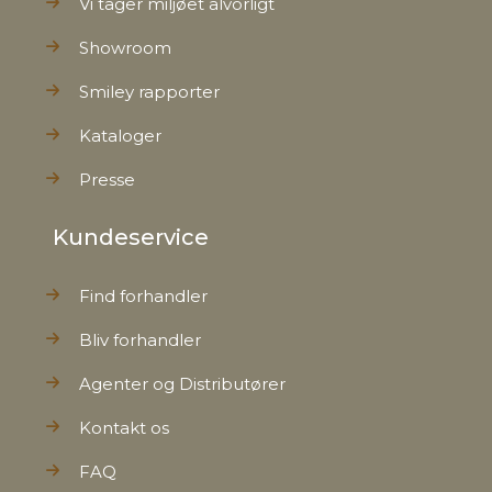
Vi tager miljøet alvorligt
Showroom
Smiley rapporter
Kataloger
Presse
Kundeservice
Find forhandler
Bliv forhandler
Agenter og Distributører
Kontakt os
FAQ