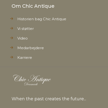
Om Chic Antique
Historien bag Chic Antique
Vi støtter
Video
Medarbejdere
Karriere
When the past creates the future...