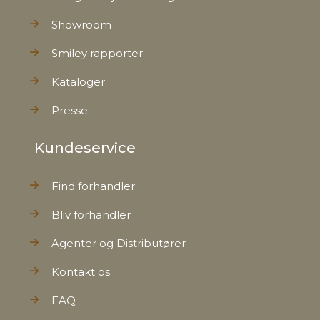
Showroom
Smiley rapporter
Kataloger
Presse
Kundeservice
Find forhandler
Bliv forhandler
Agenter og Distributører
Kontakt os
FAQ