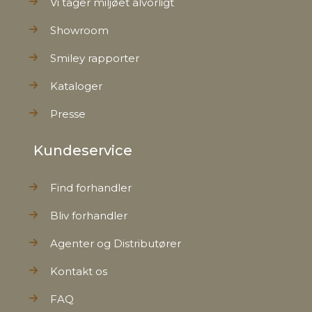
Vi tager miljøet alvorligt
Showroom
Smiley rapporter
Kataloger
Presse
Kundeservice
Find forhandler
Bliv forhandler
Agenter og Distributører
Kontakt os
FAQ