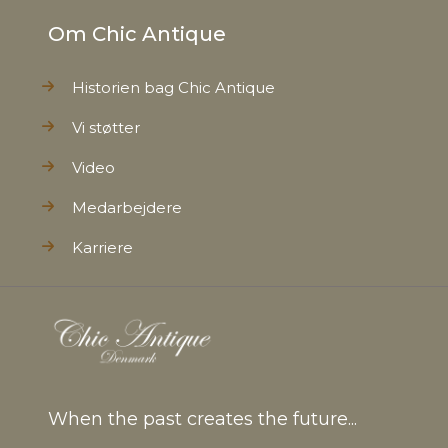
Om Chic Antique
Historien bag Chic Antique
Vi støtter
Video
Medarbejdere
Karriere
When the past creates the future...