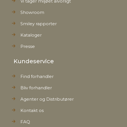
Vi tager miljøet alvorligt
Showroom
Smiley rapporter
Kataloger
Presse
Kundeservice
Find forhandler
Bliv forhandler
Agenter og Distributører
Kontakt os
FAQ