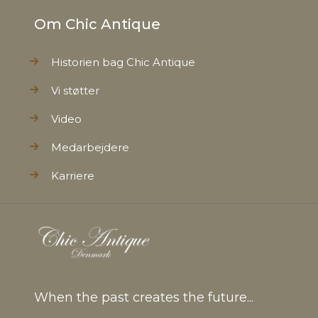
Om Chic Antique
Historien bag Chic Antique
Vi støtter
Video
Medarbejdere
Karriere
When the past creates the future...