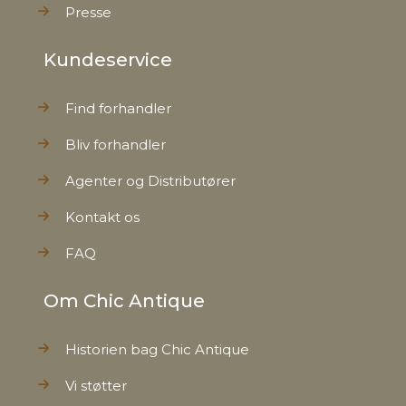
Presse
Kundeservice
Find forhandler
Bliv forhandler
Agenter og Distributører
Kontakt os
FAQ
Om Chic Antique
Historien bag Chic Antique
Vi støtter