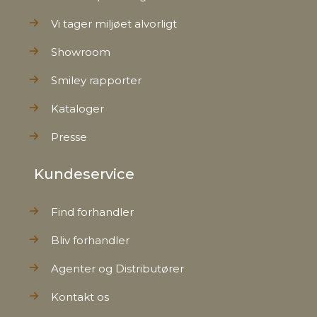
Vi tager miljøet alvorligt
Showroom
Smiley rapporter
Kataloger
Presse
Kundeservice
Find forhandler
Bliv forhandler
Agenter og Distributører
Kontakt os