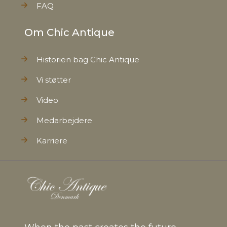
FAQ
Om Chic Antique
Historien bag Chic Antique
Vi støtter
Video
Medarbejdere
Karriere