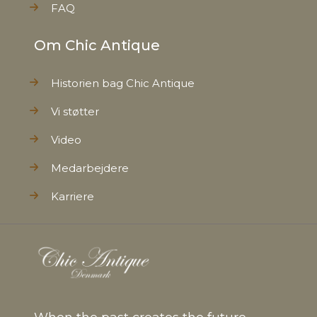
FAQ
Om Chic Antique
Historien bag Chic Antique
Vi støtter
Video
Medarbejdere
Karriere