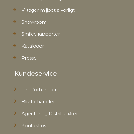
Vi tager miljøet alvorligt
Showroom
Smiley rapporter
Kataloger
Presse
Kundeservice
Find forhandler
Bliv forhandler
Agenter og Distributører
Kontakt os