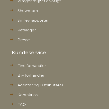
Vi tager miljøet alvorligt
Showroom
Smiley rapporter
Kataloger
Presse
Kundeservice
Find forhandler
Bliv forhandler
Agenter og Distributører
Kontakt os
FAQ