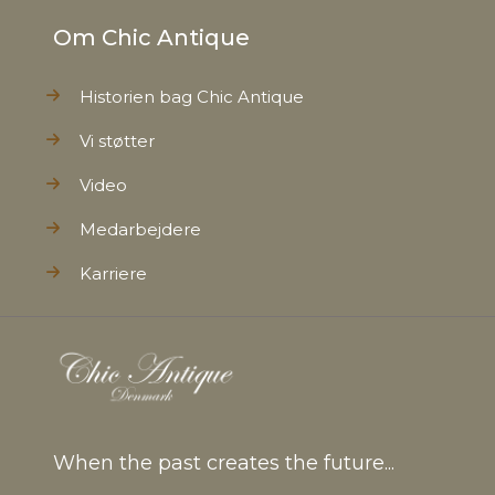
Om Chic Antique
Historien bag Chic Antique
Vi støtter
Video
Medarbejdere
Karriere
When the past creates the future...