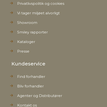
Privatlivspolitik og cookies
Vi tager miljøet alvorligt
Showroom
Smiley rapporter
Kataloger
Presse
Kundeservice
Find forhandler
Bliv forhandler
Agenter og Distributører
Kontakt os