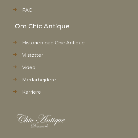
FAQ
Om Chic Antique
Historien bag Chic Antique
Vi støtter
Video
Medarbejdere
Karriere