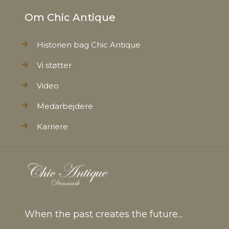
Om Chic Antique
Historien bag Chic Antique
Vi støtter
Video
Medarbejdere
Karriere
When the past creates the future...