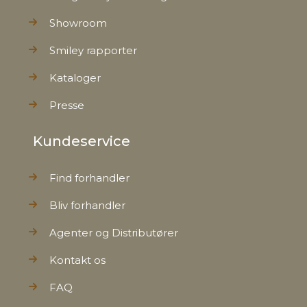
Showroom
Smiley rapporter
Kataloger
Presse
Kundeservice
Find forhandler
Bliv forhandler
Agenter og Distributører
Kontakt os
FAQ