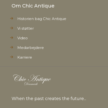
Om Chic Antique
Historien bag Chic Antique
Vi støtter
Video
Medarbejdere
Karriere
When the past creates the future...