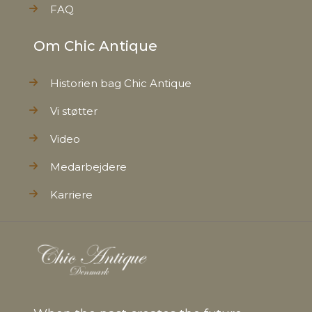
FAQ
Om Chic Antique
Historien bag Chic Antique
Vi støtter
Video
Medarbejdere
Karriere