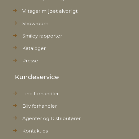
Vi tager miljøet alvorligt
Showroom
Smiley rapporter
Kataloger
Presse
Kundeservice
Find forhandler
Bliv forhandler
Agenter og Distributører
Kontakt os