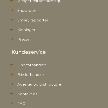
Vi tager miljøet alvorligt
Showroom
Smiley rapporter
Kataloger
Presse
Kundeservice
Find forhandler
Bliv forhandler
Agenter og Distributører
Kontakt os
FAQ