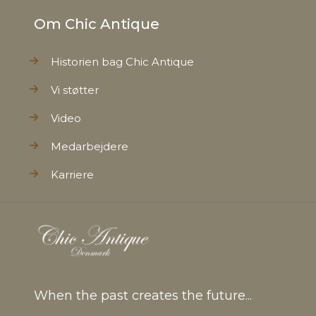
Om Chic Antique
Historien bag Chic Antique
Vi støtter
Video
Medarbejdere
Karriere
When the past creates the future...