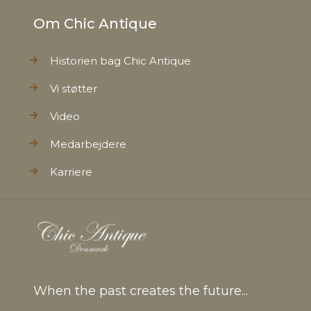
Om Chic Antique
Historien bag Chic Antique
Vi støtter
Video
Medarbejdere
Karriere
When the past creates the future...