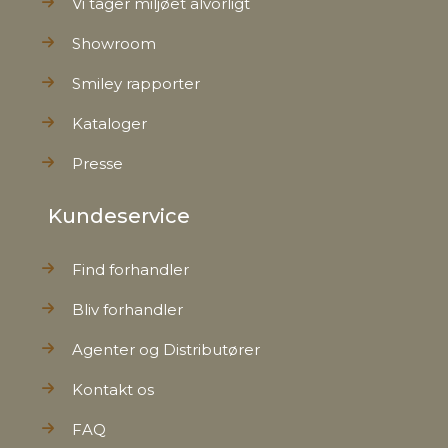
Vi tager miljøet alvorligt
Showroom
Smiley rapporter
Kataloger
Presse
Kundeservice
Find forhandler
Bliv forhandler
Agenter og Distributører
Kontakt os
FAQ