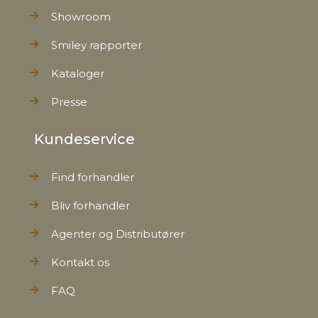
Showroom
Smiley rapporter
Kataloger
Presse
Kundeservice
Find forhandler
Bliv forhandler
Agenter og Distributører
Kontakt os
FAQ