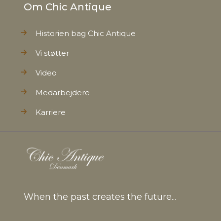
Om Chic Antique
Historien bag Chic Antique
Vi støtter
Video
Medarbejdere
Karriere
When the past creates the future...