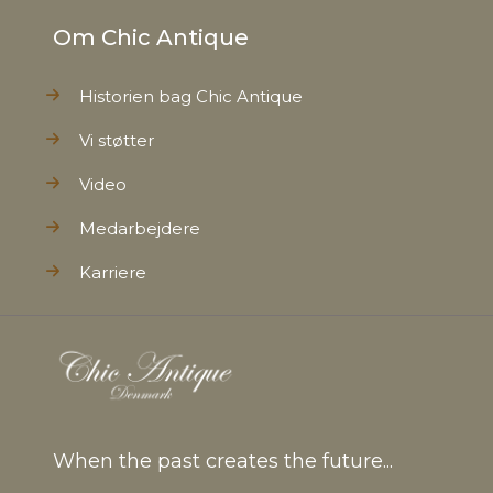
Om Chic Antique
Historien bag Chic Antique
Vi støtter
Video
Medarbejdere
Karriere
When the past creates the future...