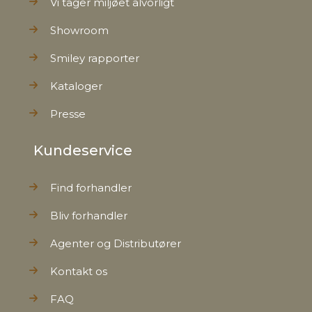
Vi tager miljøet alvorligt
Showroom
Smiley rapporter
Kataloger
Presse
Kundeservice
Find forhandler
Bliv forhandler
Agenter og Distributører
Kontakt os
FAQ