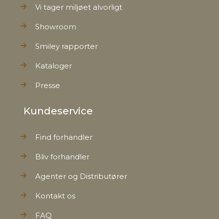
Vi tager miljøet alvorligt
Showroom
Smiley rapporter
Kataloger
Presse
Kundeservice
Find forhandler
Bliv forhandler
Agenter og Distributører
Kontakt os
FAQ