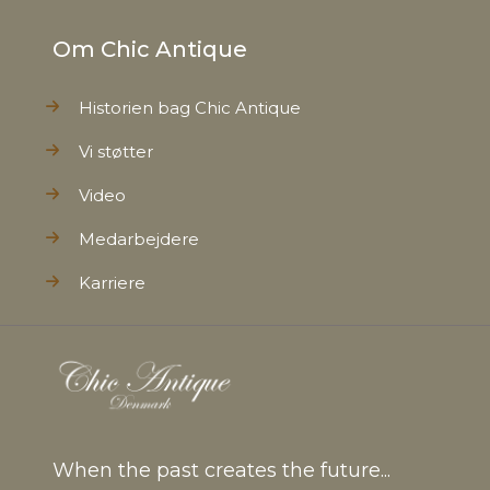
Om Chic Antique
Historien bag Chic Antique
Vi støtter
Video
Medarbejdere
Karriere
When the past creates the future...