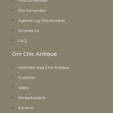
Find forhandler
Bliv forhandler
Agenter og Distributører
Kontakt os
FAQ
Om Chic Antique
Historien bag Chic Antique
Vi støtter
Video
Medarbejdere
Karriere