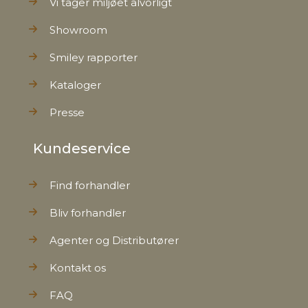
Vi tager miljøet alvorligt
Showroom
Smiley rapporter
Kataloger
Presse
Kundeservice
Find forhandler
Bliv forhandler
Agenter og Distributører
Kontakt os
FAQ