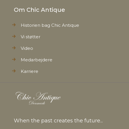
Om Chic Antique
Historien bag Chic Antique
Vi støtter
Video
Medarbejdere
Karriere
When the past creates the future...