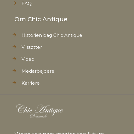
FAQ
Om Chic Antique
Historien bag Chic Antique
Vi støtter
Video
Medarbejdere
Karriere