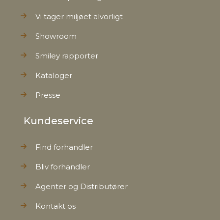
Vi tager miljøet alvorligt
Showroom
Smiley rapporter
Kataloger
Presse
Kundeservice
Find forhandler
Bliv forhandler
Agenter og Distributører
Kontakt os