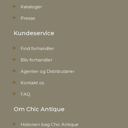
Kataloger
Presse
Kundeservice
Find forhandler
Bliv forhandler
Agenter og Distributører
Kontakt os
FAQ
Om Chic Antique
Historien bag Chic Antique