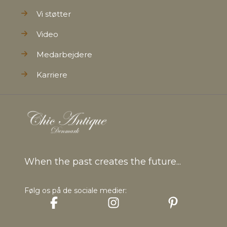
Vi støtter
Video
Medarbejdere
Karriere
When the past creates the future...
Følg os på de sociale medier: