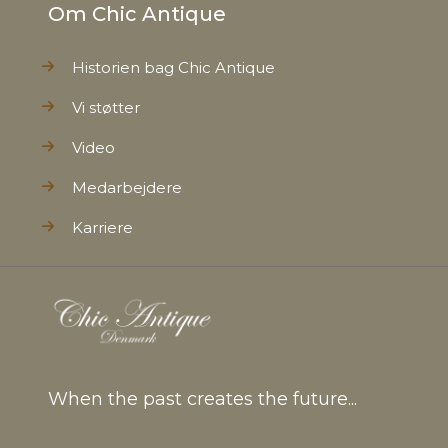
Om Chic Antique
Historien bag Chic Antique
Vi støtter
Video
Medarbejdere
Karriere
When the past creates the future...