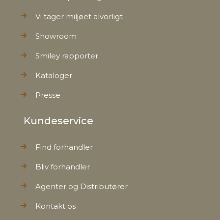
Vi tager miljøet alvorligt
Showroom
Smiley rapporter
Kataloger
Presse
Kundeservice
Find forhandler
Bliv forhandler
Agenter og Distributører
Kontakt os