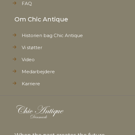
FAQ
Om Chic Antique
Historien bag Chic Antique
Vi støtter
Video
Medarbejdere
Karriere