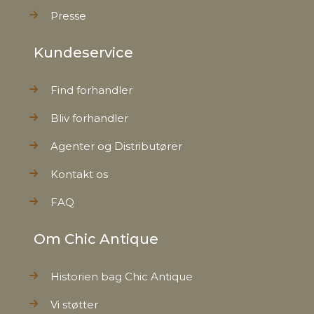
Presse
Kundeservice
Find forhandler
Bliv forhandler
Agenter og Distributører
Kontakt os
FAQ
Om Chic Antique
Historien bag Chic Antique
Vi støtter