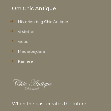
Om Chic Antique
Historien bag Chic Antique
Vi støtter
Video
Medarbejdere
Karriere
When the past creates the future...