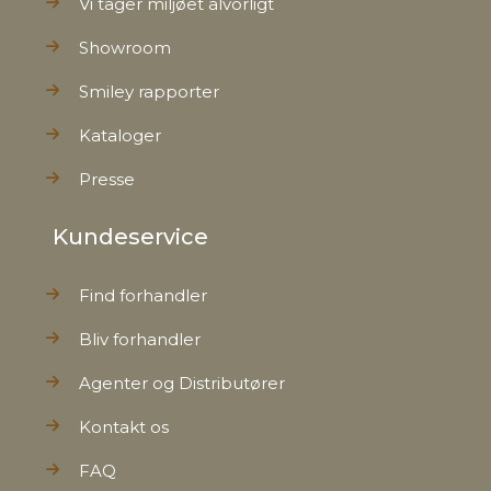
Vi tager miljøet alvorligt
Showroom
Smiley rapporter
Kataloger
Presse
Kundeservice
Find forhandler
Bliv forhandler
Agenter og Distributører
Kontakt os
FAQ