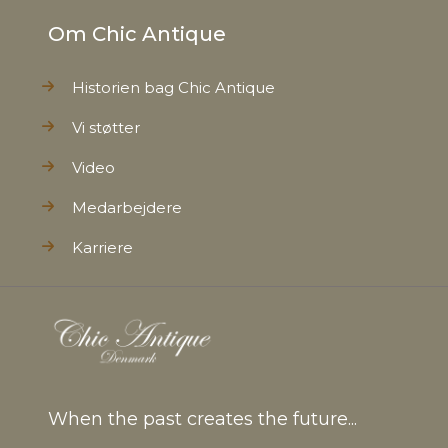
Om Chic Antique
Historien bag Chic Antique
Vi støtter
Video
Medarbejdere
Karriere
When the past creates the future...