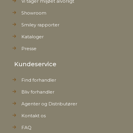
Vi tager miljøet alvorligt
Showroom
Smiley rapporter
Kataloger
Presse
Kundeservice
Find forhandler
Bliv forhandler
Agenter og Distributører
Kontakt os
FAQ