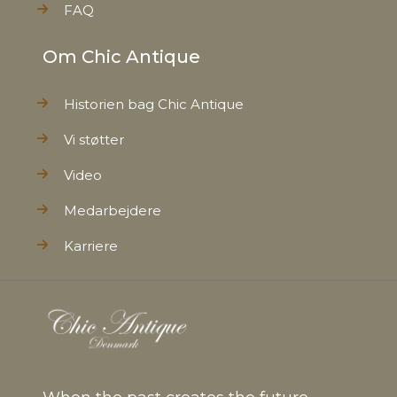
FAQ
Om Chic Antique
Historien bag Chic Antique
Vi støtter
Video
Medarbejdere
Karriere