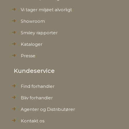
Vi tager miljøet alvorligt
Showroom
Smiley rapporter
Kataloger
Presse
Kundeservice
Find forhandler
Bliv forhandler
Agenter og Distributører
Kontakt os