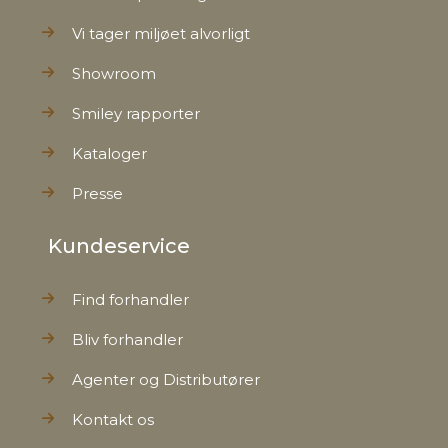
Vi tager miljøet alvorligt
Showroom
Smiley rapporter
Kataloger
Presse
Kundeservice
Find forhandler
Bliv forhandler
Agenter og Distributører
Kontakt os