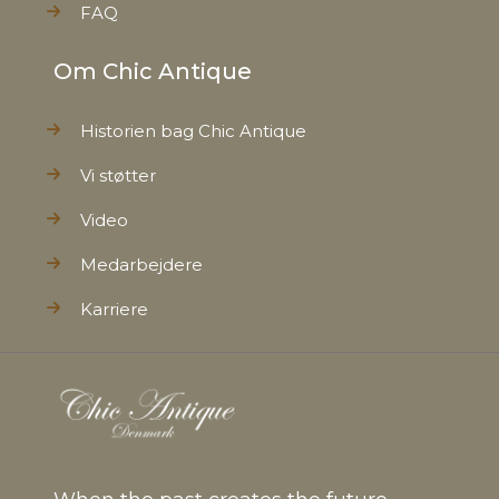
FAQ
Om Chic Antique
Historien bag Chic Antique
Vi støtter
Video
Medarbejdere
Karriere