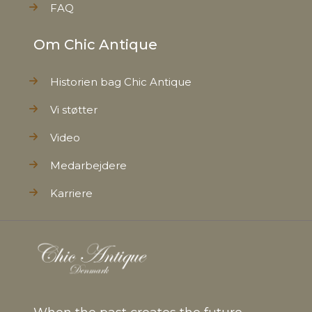
FAQ
Om Chic Antique
Historien bag Chic Antique
Vi støtter
Video
Medarbejdere
Karriere