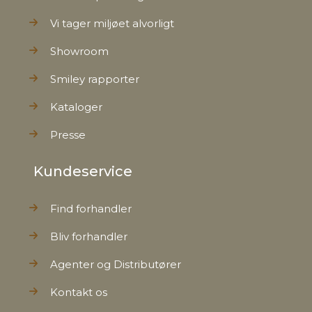
Vi tager miljøet alvorligt
Showroom
Smiley rapporter
Kataloger
Presse
Kundeservice
Find forhandler
Bliv forhandler
Agenter og Distributører
Kontakt os