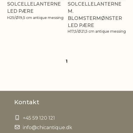
SOLCELLELANTERNE
SOLCELLELANTERNE
LED PÆRE
M.
H25/Ø19,5 cm antique messing
BLOMSTERMØNSTER
LED PÆRE
H17,5/Ø21,5 cm antique messing
1
Kontakt
+45 59 120 121
info@chicantique.dk