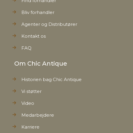
Find forhandler
Bliv forhandler
Agenter og Distributører
Kontakt os
FAQ
Om Chic Antique
Historien bag Chic Antique
Vi støtter
Video
Medarbejdere
Karriere