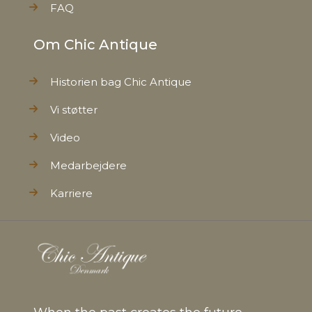
FAQ
Om Chic Antique
Historien bag Chic Antique
Vi støtter
Video
Medarbejdere
Karriere