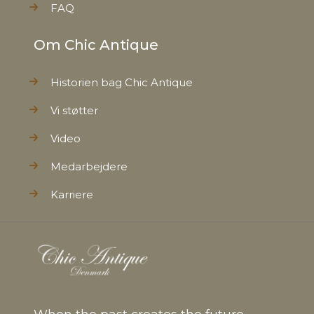
FAQ
Om Chic Antique
Historien bag Chic Antique
Vi støtter
Video
Medarbejdere
Karriere